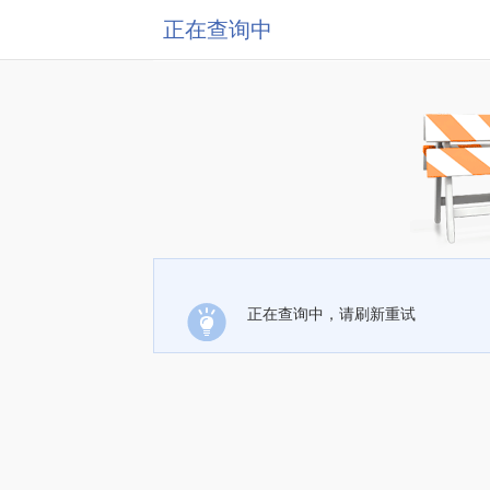
正在查询中
正在查询中，请刷新重试