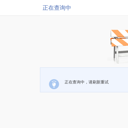
正在查询中
正在查询中，请刷新重试